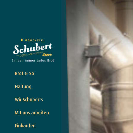
Brot & So
Haltung
Wir Schuberts
Mit uns arbeiten
Einkaufen