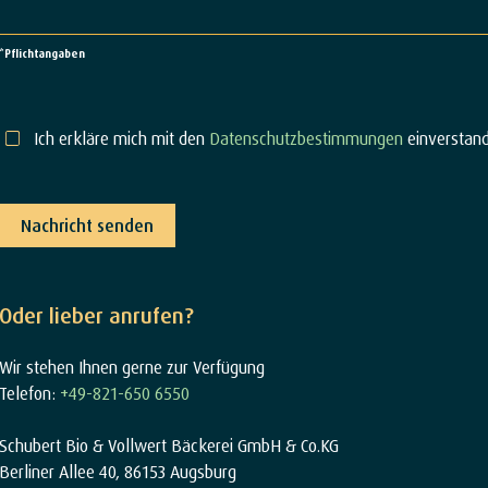
*Pflichtangaben
Ich erkläre mich mit den
Datenschutzbestimmungen
einverstand
Nachricht senden
Oder lieber anrufen?
Wir stehen Ihnen gerne zur Verfügung
Telefon:
+49-821-650 6550
Schubert Bio & Vollwert Bäckerei GmbH & Co.KG
Berliner Allee 40, 86153 Augsburg