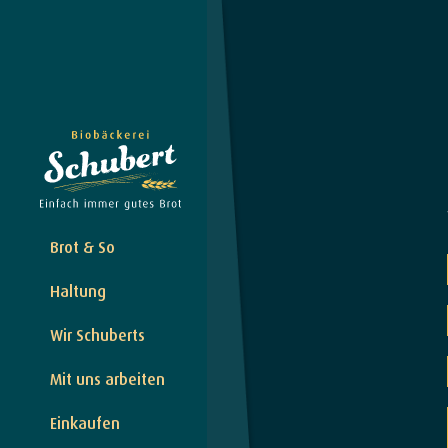
Brot & So
Haltung
Wir Schuberts
Mit uns arbeiten
Einkaufen