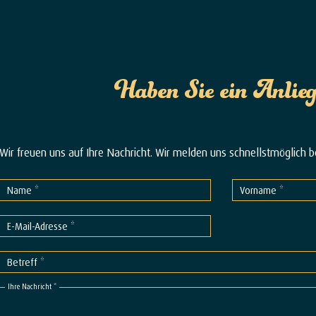
Haben Sie ein Anlie
Wir freuen uns auf Ihre Nachricht. Wir melden uns schnellstmöglich be
Name *
Vorname *
E-Mail-Adresse *
Betreff *
Ihre Nachricht *