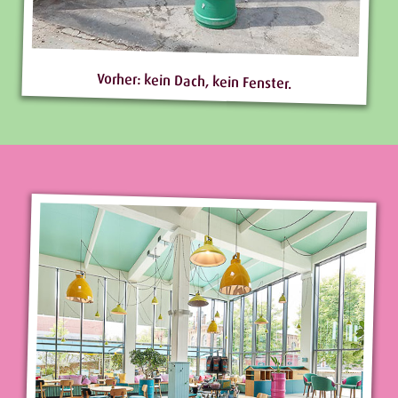
Vorher: kein Dach, kein Fenster.