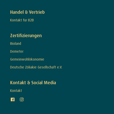
Handel & Vertrieb
Kontakt für B2B
Zertifizierungen
Bioland
Demeter
Gemeinwohlökonomie
Deutsche Zöliakie Gesellschaft e.V.
Kontakt & Social Media
Kontakt