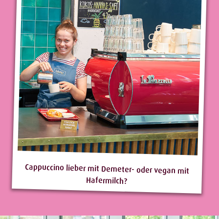
Cappuccino lieber mit Demeter- oder vegan mit
Hafermilch?