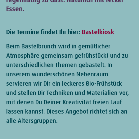
Essen.
Die Termine findet Ihr hier:
Bastelkiosk
Beim Bastelbrunch wird in gemütlicher
Atmosphäre gemeinsam gefrühstückt und zu
unterschiedlichen Themen gebastelt. In
unserem wunderschönen Nebenraum
servieren wir Dir ein leckeres Bio-Frühstück
und stellen Dir Techniken und Materialien vor,
mit denen Du Deiner Kreativität freien Lauf
lassen kannst. Dieses Angebot richtet sich an
alle Altersgruppen.