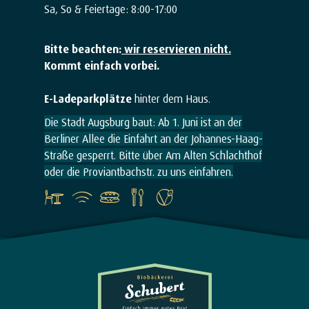
Sa, So & Feiertage: 8:00-17:00
Bitte beachten:
wir reservieren nicht.
Kommt einfach vorbei.
E-Ladeparkplätze
hinter dem Haus.
Die Stadt Augsburg baut: Ab 1. Juni ist an der
Berliner Allee die Einfahrt an der Johannes-Haag-
Straße gesperrt. Bitte über Am Alten Schlachthof
oder die Proviantbachstr. zu uns einfahren.