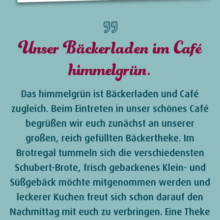
Unser Bäckerladen im Café
himmelgrün.
Das himmelgrün ist Bäckerladen und Café
zugleich. Beim Eintreten in unser schönes Café
begrüßen wir euch zunächst an unserer
großen, reich gefüllten Bäckertheke. Im
Brotregal tummeln sich die verschiedensten
Schubert-Brote, frisch gebackenes Klein- und
Süßgebäck möchte mitgenommen werden und
leckerer Kuchen freut sich schon darauf den
Nachmittag mit euch zu verbringen. Eine Theke