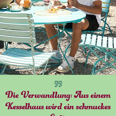
Die Verwandlung: Aus einem
Kesselhaus wird ein schmuckes