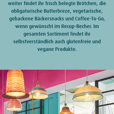
weiter findet ihr frisch belegte Brötchen, die
obligatorische Butterbreze, vegetarische,
gebackene Bäckersnacks und Coffee-To-Go,
wenn gewünscht im Recup-Becher. Im
gesamten Sortiment findet ihr
selbstverständlich auch glutenfreie und
vegane Produkte.