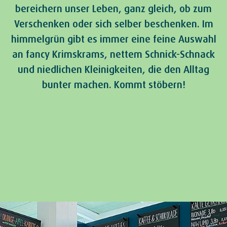
bereichern unser Leben, ganz gleich, ob zum
Verschenken oder sich selber beschenken. Im
himmelgrün gibt es immer eine feine Auswahl
an fancy Krimskrams, nettem Schnick-Schnack
und niedlichen Kleinigkeiten, die den Alltag
bunter machen. Kommt stöbern!