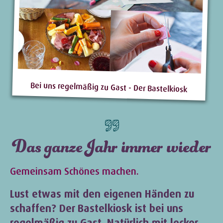
Bei uns regelmäßig zu Gast - Der Bastelkiosk
Das ganze Jahr immer wieder
Gemeinsam Schönes machen.
Lust etwas mit den eigenen Händen zu
schaffen? Der Bastelkiosk ist bei uns
regelmäßig zu Gast. Natürlich mit lecker