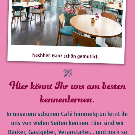
Nachher. Ganz schön gemütlich.
Hier könnt Ihr uns am besten
kennenlernen.
In unserem schönen Café himmelgrün lernt ihr
uns von vielen Seiten kennen. Hier sind wir
Bäcker, Gastgeber, Veranstalter... und noch so