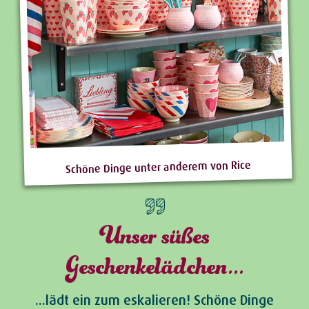
Schöne Dinge unter anderem von Rice
Unser süßes
Geschenkelädchen...
...lädt ein zum eskalieren! Schöne Dinge