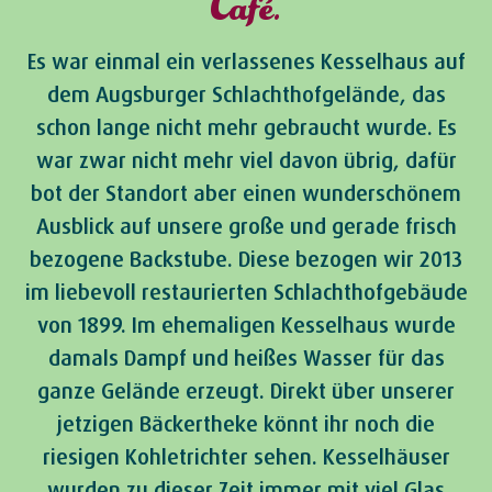
Café.
Es war einmal ein verlassenes Kesselhaus auf
dem Augsburger Schlachthofgelände, das
schon lange nicht mehr gebraucht wurde. Es
war zwar nicht mehr viel davon übrig, dafür
bot der Standort aber einen wunderschönem
Ausblick auf unsere große und gerade frisch
bezogene Backstube. Diese bezogen wir 2013
im liebevoll restaurierten Schlachthofgebäude
von 1899. Im ehemaligen Kesselhaus wurde
damals Dampf und heißes Wasser für das
ganze Gelände erzeugt. Direkt über unserer
jetzigen Bäckertheke könnt ihr noch die
riesigen Kohletrichter sehen. Kesselhäuser
wurden zu dieser Zeit immer mit viel Glas