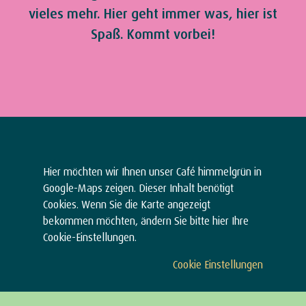
vieles mehr. Hier geht immer was, hier ist
Spaß. Kommt vorbei!
Hier möchten wir Ihnen unser Café himmelgrün in
Google-Maps zeigen. Dieser Inhalt benötigt
Cookies. Wenn Sie die Karte angezeigt
bekommen möchten, ändern Sie bitte hier Ihre
Cookie-Einstellungen.
Cookie Einstellungen