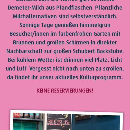
Demeter-Milch aus Pfandflaschen. Pflanzliche
Milchalternativen sind selbstverständlich.
Sonnige Tage genießen himmelgrün
Besucher/innen im farbenfrohen Garten mit
Brunnen und großen Schirmen in direkter
Nachbarschaft zur großen Schubert-Backstube.
Bei kühlem Wetter ist drinnen viel Platz, Licht
und Luft. Vergesst nicht nach unten zu scrollen,
da findet ihr unser aktuelles Kulturprogramm.
KEINE RESERVIERUNGEN!