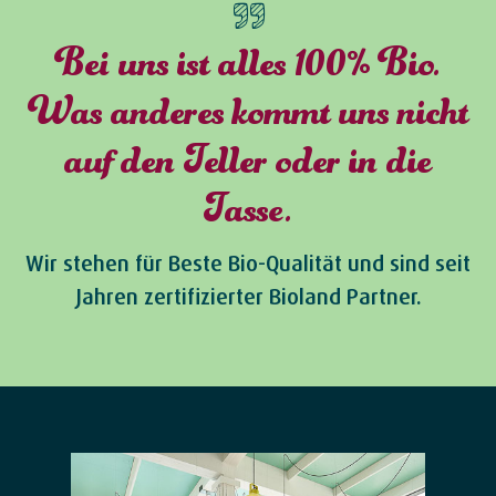
Bei uns ist alles 100% Bio.
Was anderes kommt uns nicht
auf den Teller oder in die
Tasse.
Wir stehen für Beste Bio-Qualität und sind seit
Jahren zertifizierter Bioland Partner.