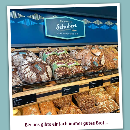
Bei uns gibts einfach immer gutes Brot...