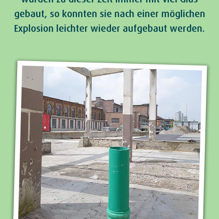
gebaut, so konnten sie nach einer möglichen
Explosion leichter wieder aufgebaut werden.