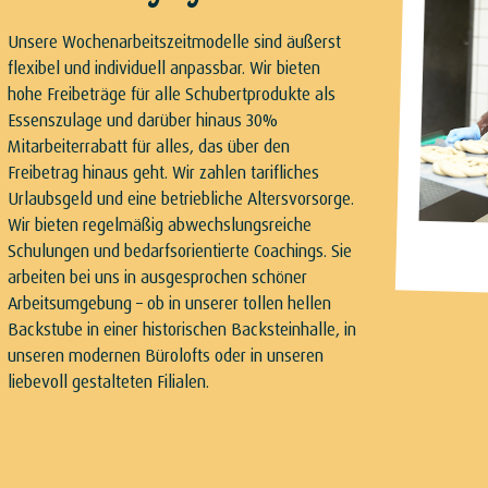
Unsere Wochenarbeitszeitmodelle sind äußerst
flexibel und individuell anpassbar. Wir bieten
hohe Freibeträge für alle Schubertprodukte als
Essenszulage und darüber hinaus 30%
Mitarbeiterrabatt für alles, das über den
Freibetrag hinaus geht. Wir zahlen tarifliches
Urlaubsgeld und eine betriebliche Altersvorsorge.
Wir bieten regelmäßig abwechslungsreiche
Schulungen und bedarfsorientierte Coachings. Sie
arbeiten bei uns in ausgesprochen schöner
Arbeitsumgebung – ob in unserer tollen hellen
Backstube in einer historischen Backsteinhalle, in
unseren modernen Bürolofts oder in unseren
liebevoll gestalteten Filialen.