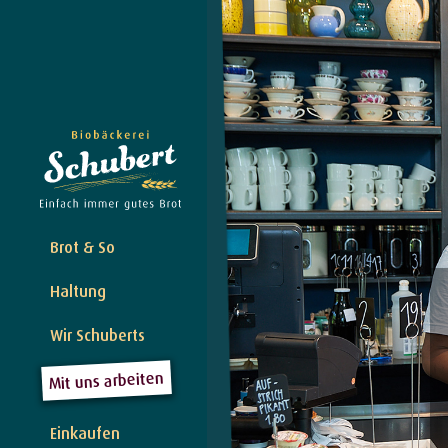
Brot & So
Haltung
Wir Schuberts
Mit uns arbeiten
Einkaufen