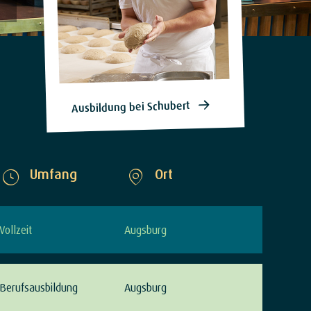
Ausbildung bei Schubert
Umfang
Ort
Vollzeit
Augsburg
Berufsausbildung
Augsburg