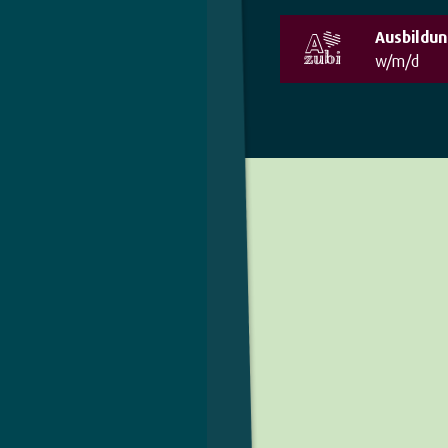
Ausbildun
w/m/d