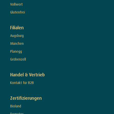
Vollwert
Glutenfrei
Filialen
Augsburg
München
Planegg
Gröbenzell
Handel & Vertrieb
Kontakt für B2B
Zertifizierungen
Bioland
Demeter