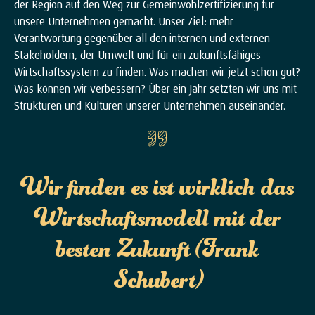
der Region auf den Weg zur Gemeinwohlzertifizierung für
unsere Unternehmen gemacht. Unser Ziel: mehr
Verantwortung gegenüber all den internen und externen
Stakeholdern, der Umwelt und für ein zukunftsfähiges
Wirtschaftssystem zu finden. Was machen wir jetzt schon gut?
Was können wir verbessern? Über ein Jahr setzten wir uns mit
Strukturen und Kulturen unserer Unternehmen auseinander.
Wir finden es ist wirklich das
Wirtschaftsmodell mit der
besten Zukunft (Frank
Schubert)