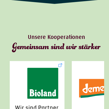
Unsere Kooperationen
Gemeinsam sind wir stärker