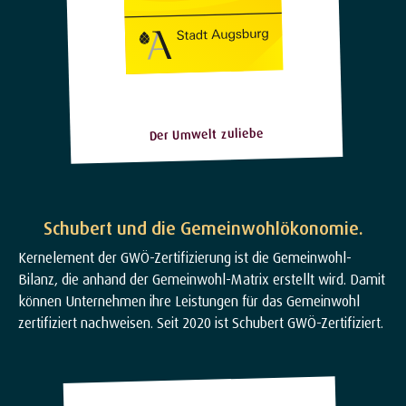
Der Umwelt zuliebe
Schubert und die Gemeinwohlökonomie.
Kernelement der GWÖ-Zertifizierung ist die Gemeinwohl-
Bilanz, die anhand der Gemeinwohl-Matrix erstellt wird. Damit
können Unternehmen ihre Leistungen für das Gemeinwohl
zertifiziert nachweisen. Seit 2020 ist Schubert GWÖ-Zertifiziert.