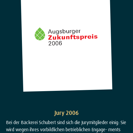
Jury 2006
Bei der Bäckerei Schubert sind sich die Jurymitglieder einig: Sie
wird wegen ihres vorbildlichen betrieblichen Engage- ments