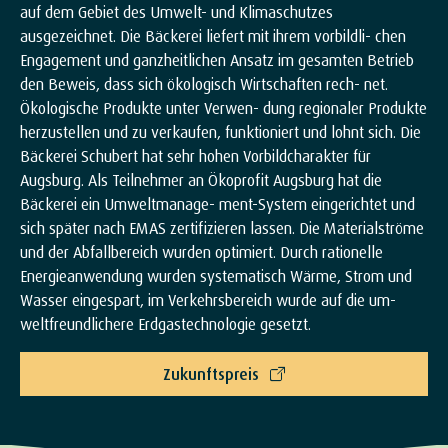
auf dem Gebiet des Umwelt- und Klimaschutzes
ausgezeichnet. Die Bäckerei liefert mit ihrem vorbildli- chen
Engagement und ganzheitlichen Ansatz im gesamten Betrieb
den Beweis, dass sich ökologisch Wirtschaften rech- net.
Ökologische Produkte unter Verwen- dung regionaler Produkte
herzustellen und zu verkaufen, funktioniert und lohnt sich. Die
Bäckerei Schubert hat sehr hohen Vorbildcharakter für
Augsburg. Als Teilnehmer an Ökoprofit Augsburg hat die
Bäckerei ein Umweltmanage- ment-System eingerichtet und
sich später nach EMAS zertifizieren lassen. Die Materialströme
und der Abfallbereich wurden optimiert. Durch rationelle
Energieanwendung wurden systematisch Wärme, Strom und
Wasser eingespart, im Verkehrsbereich wurde auf die um-
weltfreundlichere Erdgastechnologie gesetzt.
Zukunftspreis