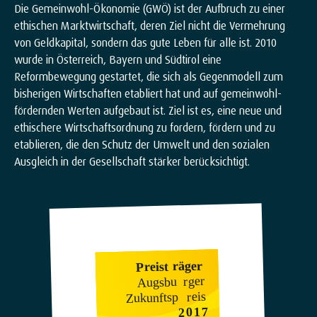
Die Gemeinwohl-Ökonomie (GWÖ) ist der Aufbruch zu einer
ethischen Marktwirtschaft, deren Ziel nicht die Vermehrung
von Geldkapital, sondern das gute Leben für alle ist. 2010
wurde in Österreich, Bayern und Südtirol eine
Reformbewegung gestartet, die sich als Gegenmodell zum
bisherigen Wirtschaften etabliert hat und auf gemeinwohl-
fördernden Werten aufgebaut ist. Ziel ist es, eine neue und
ethischere Wirtschaftsordnung zu fordern, fördern und zu
etablieren, die den Schutz der Umwelt und den sozialen
Ausgleich in der Gesellschaft stärker berücksichtigt.