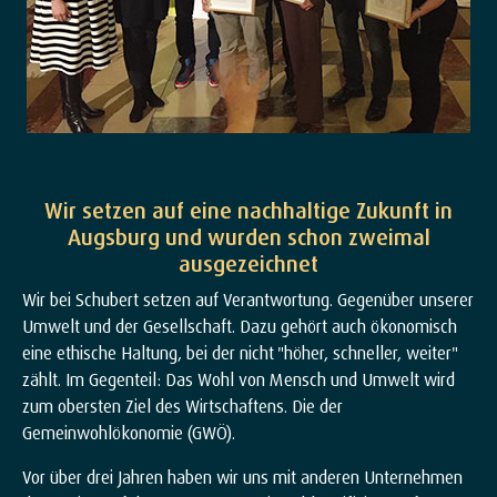
Wir setzen auf eine nachhaltige Zukunft in
Augsburg und wurden schon zweimal
ausgezeichnet
Wir bei Schubert setzen auf Verantwortung. Gegenüber unserer
Umwelt und der Gesellschaft. Dazu gehört auch ökonomisch
eine ethische Haltung, bei der nicht "höher, schneller, weiter"
zählt. Im Gegenteil: Das Wohl von Mensch und Umwelt wird
zum obersten Ziel des Wirtschaftens. Die der
Gemeinwohlökonomie (GWÖ).
Vor über drei Jahren haben wir uns mit anderen Unternehmen