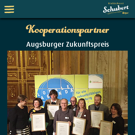
Kooperationspartner
Augsburger Zukunftspreis