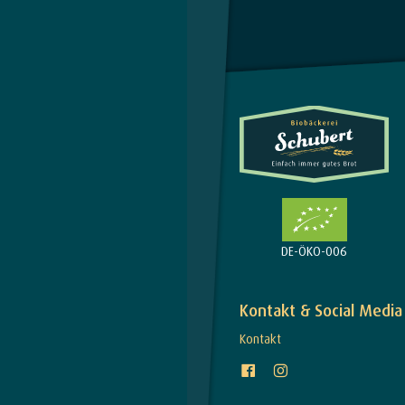
DE-ÖKO-006
Kontakt & Social Media
Kontakt