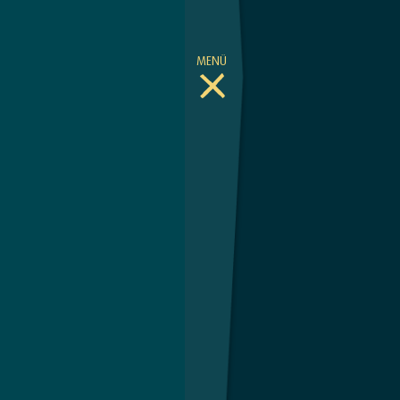
MENÜ
Toggle Menu