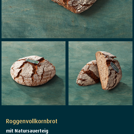
Roggenvollkornbrot
mit Natursauerteig