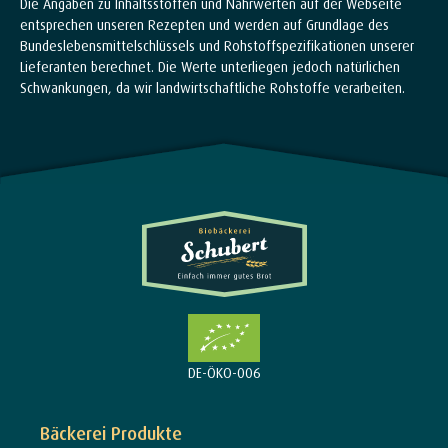
Die Angaben zu Inhaltsstoffen und Nährwerten auf der Webseite
entsprechen unseren Rezepten und werden auf Grundlage des
Bundeslebensmittelschlüssels und Rohstoffspezifikationen unserer
Lieferanten berechnet. Die Werte unterliegen jedoch natürlichen
Schwankungen, da wir landwirtschaftliche Rohstoffe verarbeiten.
DE-ÖKO-006
Bäckerei Produkte