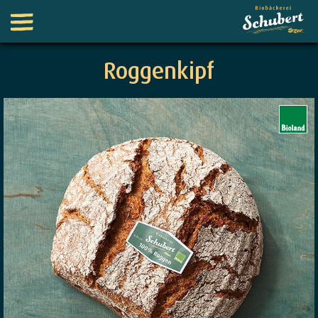
Roggenkipf