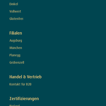
Dinkel
Vollwert
Glutenfrei
Filialen
Augsburg
München
Planegg
Gröbenzell
Handel & Vertrieb
Kontakt für B2B
Zertifizierungen
Bioland