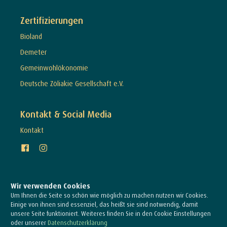
Zertifizierungen
Bioland
Demeter
Gemeinwohlökonomie
Deutsche Zöliakie Gesellschaft e.V.
Kontakt & Social Media
Kontakt
Wir verwenden Cookies
Um Ihnen die Seite so schön wie möglich zu machen nutzen wir Cookies.
Einige von ihnen sind essenziel, das heißt sie sind notwendig, damit
unsere Seite funktioniert. Weiteres finden Sie in den Cookie Einstellungen
oder unserer
Datenschutzerklärung