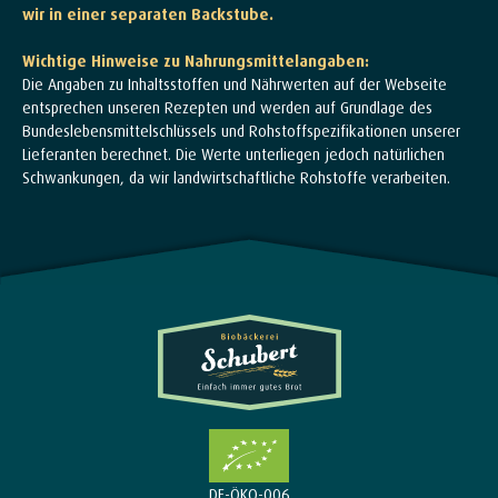
wir in einer separaten Backstube.
Wichtige Hinweise zu Nahrungsmittelangaben:
Die Angaben zu Inhaltsstoffen und Nährwerten auf der Webseite
entsprechen unseren Rezepten und werden auf Grundlage des
Bundeslebensmittelschlüssels und Rohstoffspezifikationen unserer
Lieferanten berechnet. Die Werte unterliegen jedoch natürlichen
Schwankungen, da wir landwirtschaftliche Rohstoffe verarbeiten.
DE-ÖKO-006