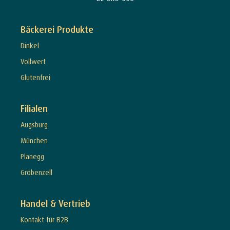
Bäckerei Produkte
Dinkel
Vollwert
Glutenfrei
Filialen
Augsburg
München
Planegg
Gröbenzell
Handel & Vertrieb
Kontakt für B2B