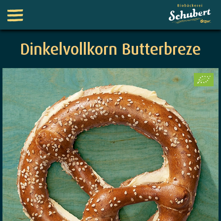
Dinkelvollkorn Butterbreze