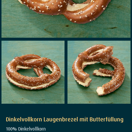
Dinkelvollkorn Laugenbrezel mit Butterfüllung
100% Dinkelvollkorn